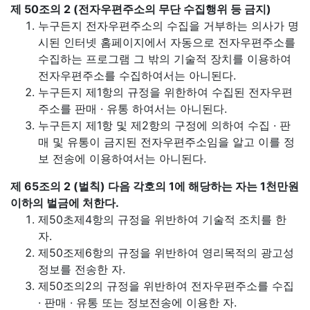
제 50조의 2 (전자우편주소의 무단 수집행위 등 금지)
누구든지 전자우편주소의 수집을 거부하는 의사가 명
시된 인터넷 홈페이지에서 자동으로 전자우편주소를
수집하는 프로그램 그 밖의 기술적 장치를 이용하여
전자우편주소를 수집하여서는 아니된다.
누구든지 제1항의 규정을 위한하여 수집된 전자우편
주소를 판매 · 유통 하여서는 아니된다.
누구든지 제1항 및 제2항의 구정에 의하여 수집 · 판
매 및 유통이 금지된 전자우편주소임을 알고 이를 정
보 전송에 이용하여서는 아니된다.
제 65조의 2 (벌칙) 다음 각호의 1에 해당하는 자는 1천만원
이하의 벌금에 처한다.
제50초제4항의 규정을 위반하여 기술적 조치를 한
자.
제50조제6항의 규정을 위반하여 영리목적의 광고성
정보를 전송한 자.
제50조의2의 규정을 위반하여 전자우편주소를 수집
· 판매 · 유통 또는 정보전송에 이용한 자.