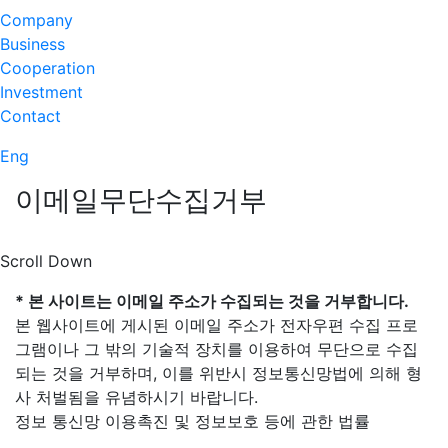
Company
Business
Cooperation
Investment
Contact
Eng
이메일
무단수집거부
Scroll Down
* 본 사이트는 이메일 주소가 수집되는 것을 거부합니다.
본 웹사이트에 게시된 이메일 주소가 전자우편 수집 프로
그램이나 그 밖의 기술적 장치를 이용하여 무단으로 수집
되는 것을 거부하며, 이를 위반시 정보통신망법에 의해 형
사 처벌됨을 유념하시기 바랍니다.
정보 통신망 이용촉진 및 정보보호 등에 관한 법률